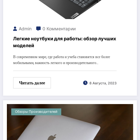
Admin
0 Комментарии
Легкие ноутбуки для работы: обзор лучших
моделей
В современном мире, где работа и учеба становятся все более
мобильными, важность легкого и производительного…
Читать далее
8 Августа, 2023
Обзоры Производителей