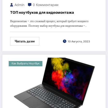
Admin
0 Комментарии
ТОП ноутбуков для видеомонтажа
Видеомонтаж - это сложный процесс, который требует мощного
оборудования. Поэтому выбор ноутбука для видеомонтажа -…
Читать далее
10 Августа, 2023
Как Выбрать Ноутбук