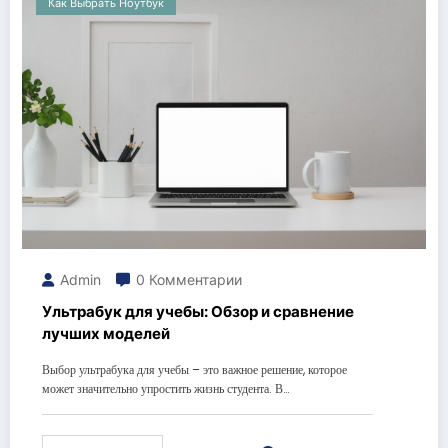
Как Выбрать Ноутбук
Admin
0 Комментарии
Ультрабук для учебы: Обзор и сравнение
лучших моделей
Выбор ультрабука для учебы – это важное решение, которое
может значительно упростить жизнь студента. В…