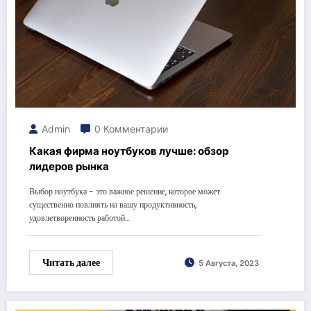
Admin
0 Комментарии
Какая фирма ноутбуков лучше: обзор
лидеров рынка
Выбор ноутбука - это важное решение, которое может
существенно повлиять на вашу продуктивность,
удовлетворенность работой…
Читать далее
5 Августа, 2023