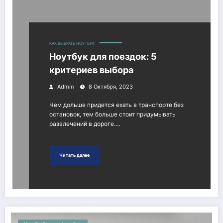
КАК ВЫБРАТЬ НОУТБУК
Ноутбук для поездок: 5
критериев выбора
Admin
8 Октября, 2023
Чем дольше придется ехать в транспорте без
остановок, тем больше стоит придумывать
развлечений в дороге.…
Читать далее