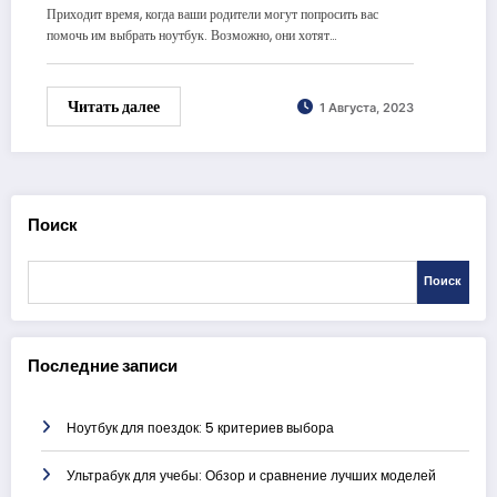
Приходит время, когда ваши родители могут попросить вас
помочь им выбрать ноутбук. Возможно, они хотят…
Читать далее
1 Августа, 2023
Поиск
Поиск
Последние записи
Ноутбук для поездок: 5 критериев выбора
Ультрабук для учебы: Обзор и сравнение лучших моделей