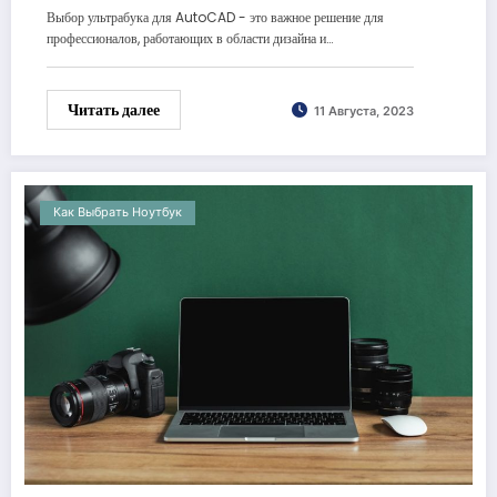
Выбор ультрабука для AutoCAD - это важное решение для
профессионалов, работающих в области дизайна и…
Читать далее
11 Августа, 2023
Как Выбрать Ноутбук