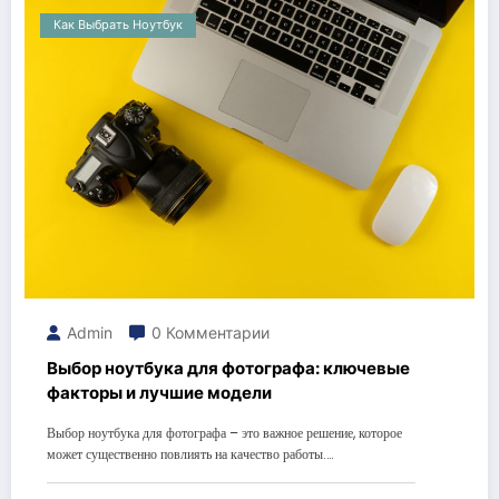
Как Выбрать Ноутбук
Admin
0 Комментарии
Выбор ноутбука для фотографа: ключевые
факторы и лучшие модели
Выбор ноутбука для фотографа – это важное решение, которое
может существенно повлиять на качество работы.…