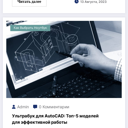
Читать далее
13 Августа, 2023
Как Выбрать Ноутбук
Admin
0 Комментарии
Ультрабук для AutoCAD: Топ-5 моделей
для эффективной работы