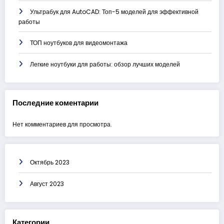
Ультрабук для AutoCAD: Топ-5 моделей для эффективной
работы
ТОП ноутбуков для видеомонтажа
Легкие ноутбуки для работы: обзор лучших моделей
Последние коментарии
Нет комментариев для просмотра.
Октябрь 2023
Август 2023
Категории