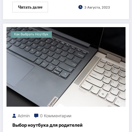
Читать далее
3 Августа, 2023
Как Выбрать Ноутбук
Admin
0 Комментарии
Выбор ноутбука для родителей